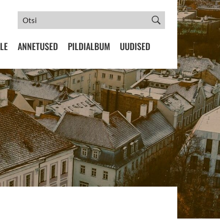
LE
ANNETUSED
PILDIALBUM
UUDISED