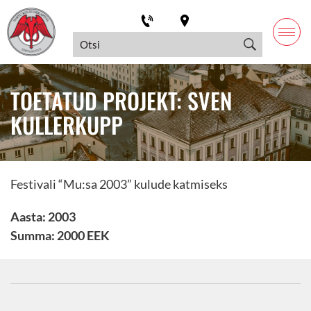
TOETATUD PROJEKT: SVEN
KULLERKUPP
Festivali “Mu:sa 2003” kulude katmiseks
Aasta: 2003
Summa: 2000 EEK