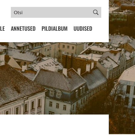
LE
ANNETUSED
PILDIALBUM
UUDISED