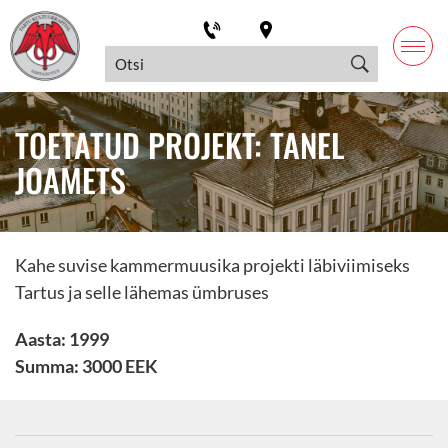
TOETATUD PROJEKT: TANEL
JOAMETS
Kahe suvise kammermuusika projekti läbiviimiseks
Tartus ja selle lähemas ümbruses
Aasta: 1999
Summa: 3000 EEK