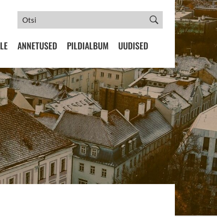
LE
ANNETUSED
PILDIALBUM
UUDISED