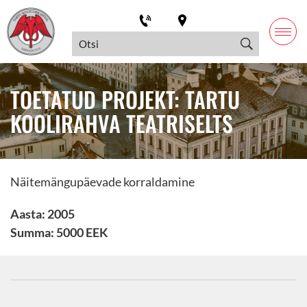
TOETATUD PROJEKT: TARTU
KOOLIRAHVA TEATRISELTS
Näitemängupäevade korraldamine
Aasta: 2005
Summa: 5000 EEK