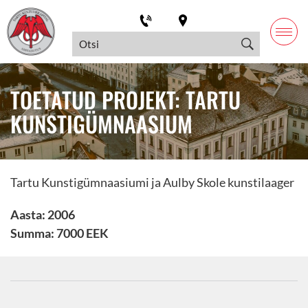
TOETATUD PROJEKT: TARTU
KUNSTIGÜMNAASIUM
Tartu Kunstigümnaasiumi ja Aulby Skole kunstilaager
Aasta: 2006
Summa: 7000 EEK