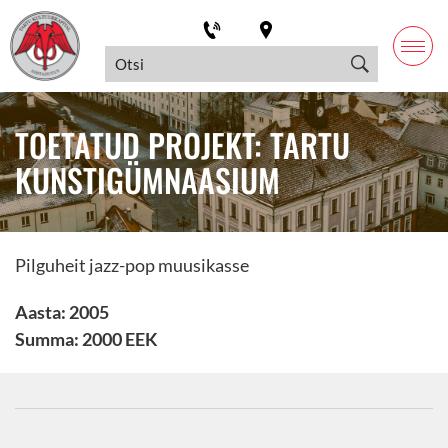
TOETATUD PROJEKT: TARTU
KUNSTIGÜMNAASIUM
Pilguheit jazz-pop muusikasse
Aasta: 2005
Summa: 2000 EEK