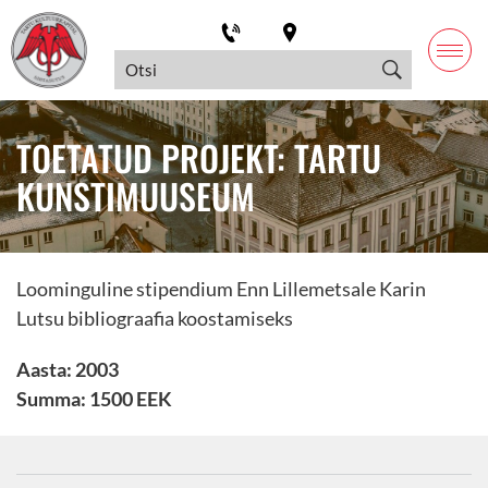
TOETATUD PROJEKT: TARTU
KUNSTIMUUSEUM
Loominguline stipendium Enn Lillemetsale Karin
Lutsu bibliograafia koostamiseks
Aasta: 2003
Summa: 1500 EEK