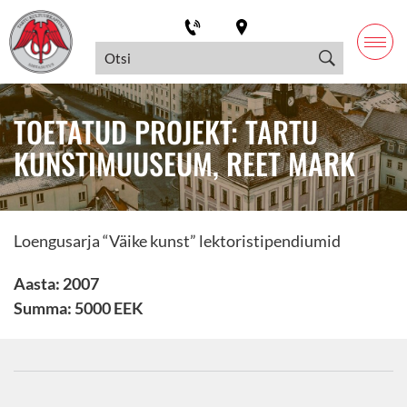
TOETATUD PROJEKT: TARTU
KUNSTIMUUSEUM, REET MARK
Loengusarja “Väike kunst” lektoristipendiumid
Aasta: 2007
Summa: 5000 EEK