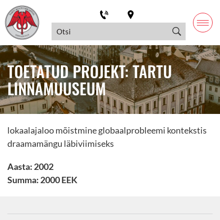
TOETATUD PROJEKT: TARTU
LINNAMUUSEUM
lokaalajaloo mõistmine globaalprobleemi kontekstis
draamamängu läbiviimiseks
Aasta: 2002
Summa: 2000 EEK