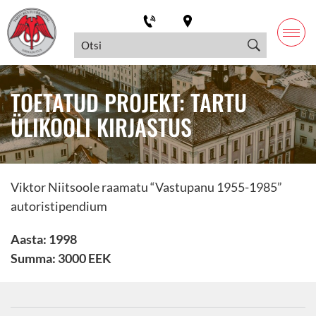
TOETATUD PROJEKT: TARTU
ÜLIKOOLI KIRJASTUS
Viktor Niitsoole raamatu “Vastupanu 1955-1985”
autoristipendium
Aasta: 1998
Summa: 3000 EEK