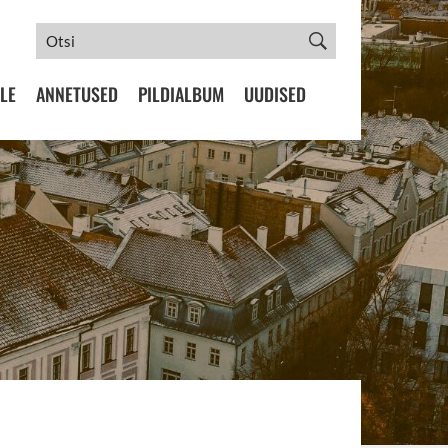
LE
ANNETUSED
PILDIALBUM
UUDISED