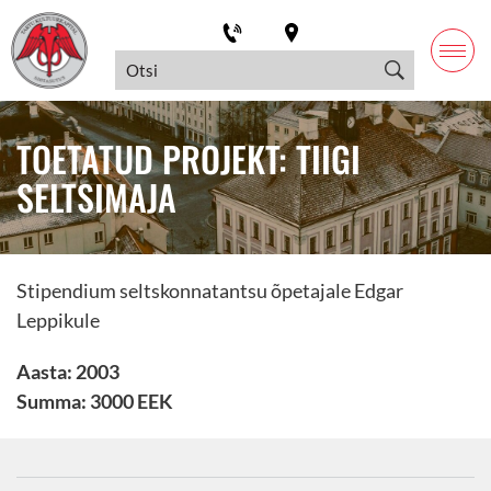
TOETATUD PROJEKT: TIIGI
SELTSIMAJA
Stipendium seltskonnatantsu õpetajale Edgar
Leppikule
Aasta: 2003
Summa: 3000 EEK