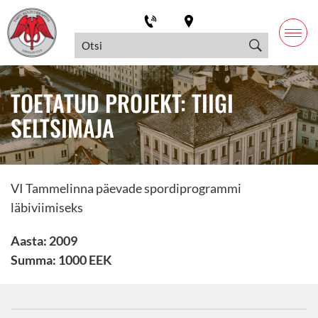
TOETATUD PROJEKT: TIIGI
SELTSIMAJA
VI Tammelinna päevade spordiprogrammi
läbiviimiseks
Aasta: 2009
Summa: 1000 EEK