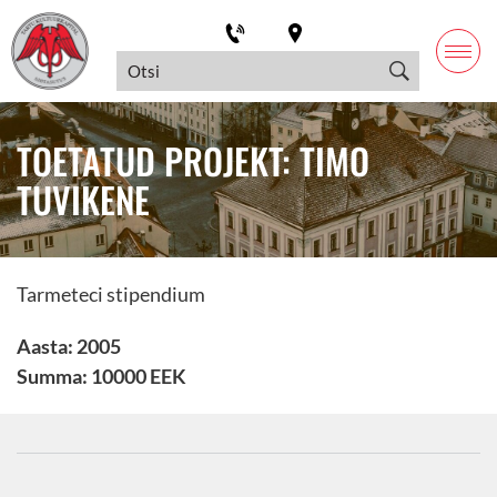
TOETATUD PROJEKT: TIMO
TUVIKENE
Tarmeteci stipendium
Aasta: 2005
Summa: 10000 EEK