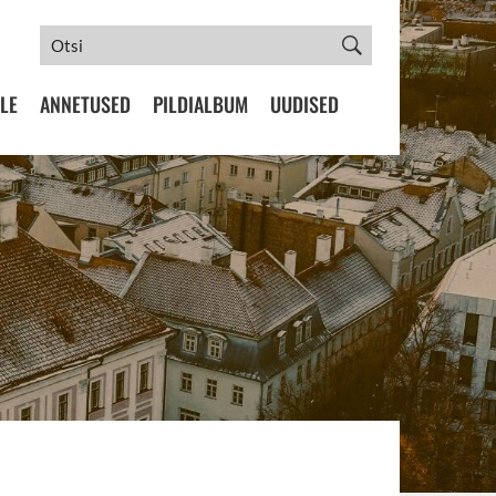
LE
ANNETUSED
PILDIALBUM
UUDISED