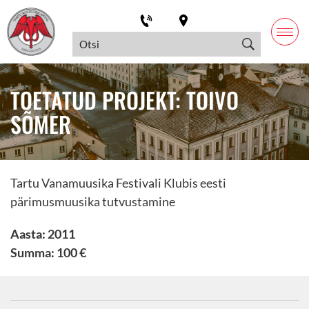
TOETATUD PROJEKT: TOIVO
SÕMER
Tartu Vanamuusika Festivali Klubis eesti
pärimusmuusika tutvustamine
Aasta: 2011
Summa: 100 €