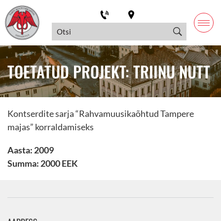
TOETATUD PROJEKT: TRIINU NUTT
Kontserdite sarja “Rahvamuusikaõhtud Tampere
majas” korraldamiseks
Aasta: 2009
Summa: 2000 EEK