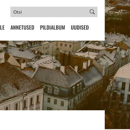
LE
ANNETUSED
PILDIALBUM
UUDISED