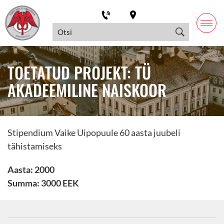
TOETATUD PROJEKT: TÜ
AKADEEMILINE NAISKOOR
Stipendium Vaike Uipopuule 60 aasta juubeli
tähistamiseks
Aasta: 2000
Summa: 3000 EEK