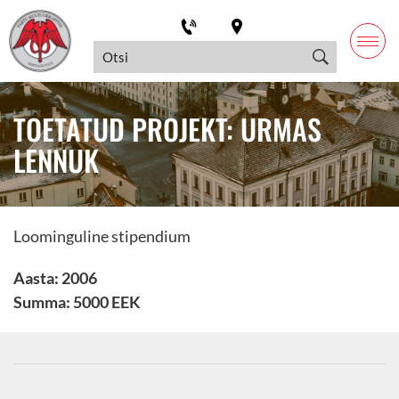
TOETATUD PROJEKT: URMAS
LENNUK
Loominguline stipendium
Aasta: 2006
Summa: 5000 EEK