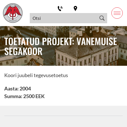
TOETATUD PROJEKT: VANEMUISE
SEGAKOOR
Koori juubeli tegevusetoetus
Aasta: 2004
Summa: 2500 EEK