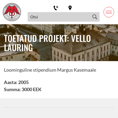
TOETATUD PROJEKT: VELLO
LAURING
Loominguline stipendium Margus Kasemaale
Aasta: 2005
Summa: 3000 EEK