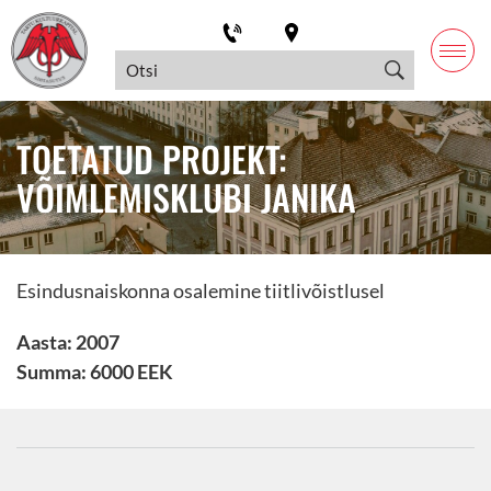
TOETATUD PROJEKT:
VÕIMLEMISKLUBI JANIKA
Esindusnaiskonna osalemine tiitlivõistlusel
Aasta: 2007
Summa: 6000 EEK