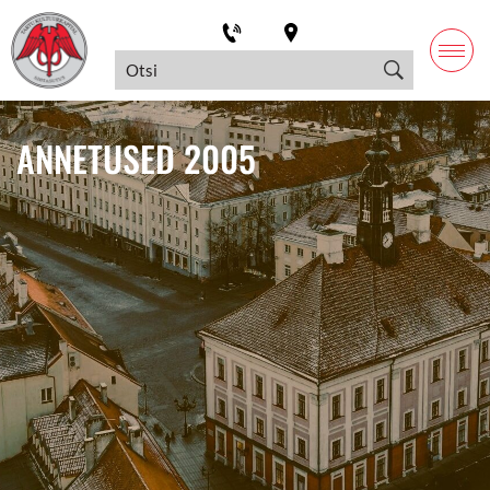
ANNETUSED 2005