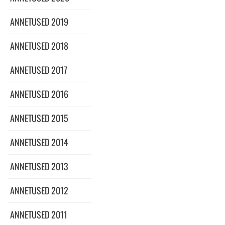
ANNETUSED 2019
ANNETUSED 2018
ANNETUSED 2017
ANNETUSED 2016
ANNETUSED 2015
ANNETUSED 2014
ANNETUSED 2013
ANNETUSED 2012
ANNETUSED 2011