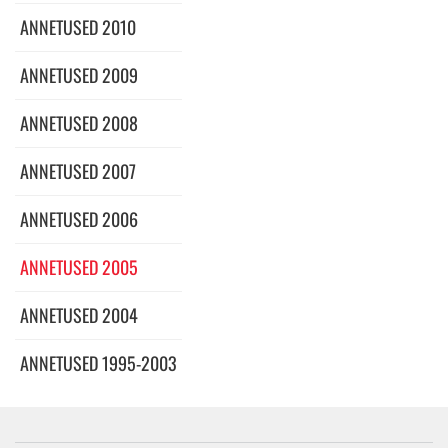
ANNETUSED 2010
ANNETUSED 2009
ANNETUSED 2008
ANNETUSED 2007
ANNETUSED 2006
ANNETUSED 2005
ANNETUSED 2004
ANNETUSED 1995-2003