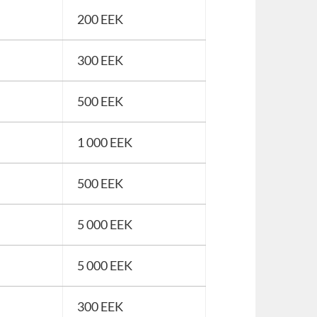
200 EEK
300 EEK
500 EEK
1 000 EEK
500 EEK
5 000 EEK
5 000 EEK
300 EEK