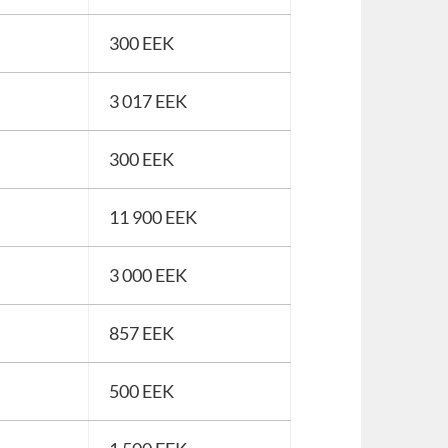
300 EEK
3 017 EEK
300 EEK
11 900 EEK
3 000 EEK
857 EEK
500 EEK