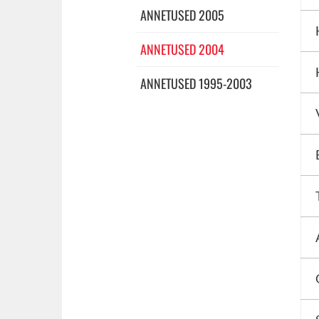
ANNETUSED 2005
ANNETUSED 2004
ANNETUSED 1995-2003