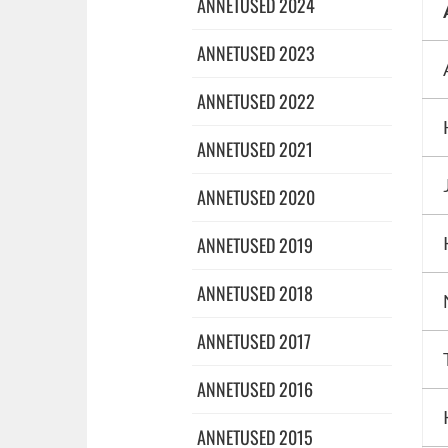
ANNETUSED 2024
ANNETUSED 2023
ANNETUSED 2022
ANNETUSED 2021
ANNETUSED 2020
ANNETUSED 2019
ANNETUSED 2018
ANNETUSED 2017
ANNETUSED 2016
ANNETUSED 2015