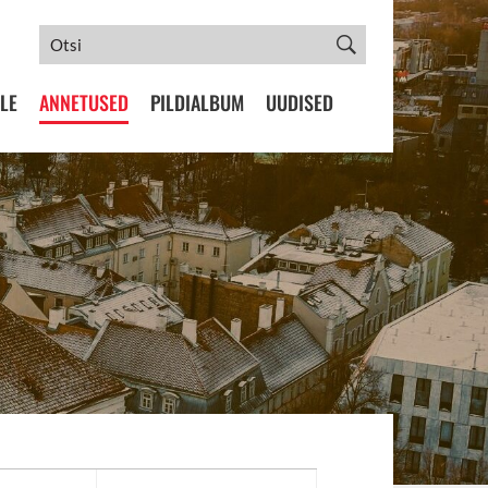
LE
ANNETUSED
PILDIALBUM
UUDISED