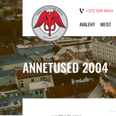
+372 504 9654
AVALEHT
MEIST
ANNETUSED 2004