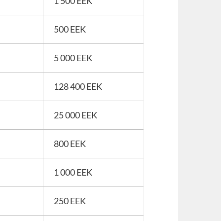
1 500 EEK
500 EEK
5 000 EEK
128 400 EEK
25 000 EEK
800 EEK
1 000 EEK
250 EEK