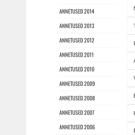
ANNETUSED 2014
ANNETUSED 2013
ANNETUSED 2012
ANNETUSED 2011
ANNETUSED 2010
ANNETUSED 2009
ANNETUSED 2008
ANNETUSED 2007
ANNETUSED 2006