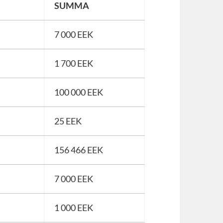
SUMMA
7 000 EEK
1 700 EEK
100 000 EEK
25 EEK
156 466 EEK
7 000 EEK
1 000 EEK