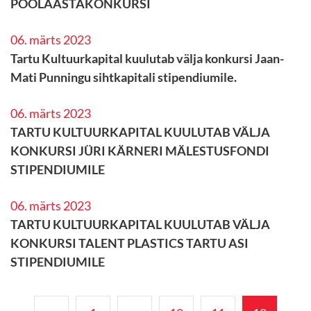
POOLAASTAKONKURSI
06. märts 2023
Tartu Kultuurkapital kuulutab välja konkursi Jaan-
Mati Punningu sihtkapitali stipendiumile.
06. märts 2023
TARTU KULTUURKAPITAL KUULUTAB VÄLJA
KONKURSI JÜRI KÄRNERI MÄLESTUSFONDI
STIPENDIUMILE
06. märts 2023
TARTU KULTUURKAPITAL KUULUTAB VÄLJA
KONKURSI TALENT PLASTICS TARTU ASI
STIPENDIUMILE