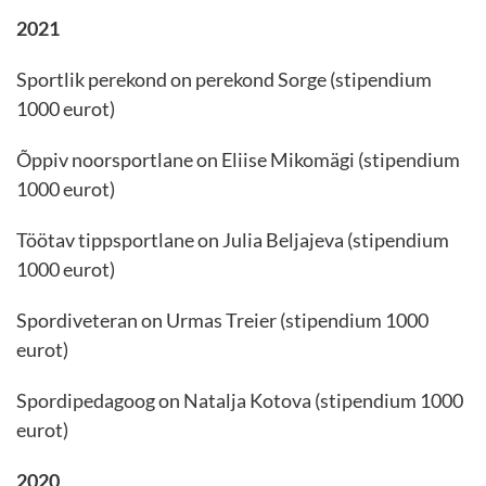
2021
Sportlik perekond on perekond Sorge (stipendium
1000 eurot)
Õppiv noorsportlane on Eliise Mikomägi (stipendium
1000 eurot)
Töötav tippsportlane on Julia Beljajeva (stipendium
1000 eurot)
Spordiveteran on Urmas Treier (stipendium 1000
eurot)
Spordipedagoog on Natalja Kotova (stipendium 1000
eurot)
2020