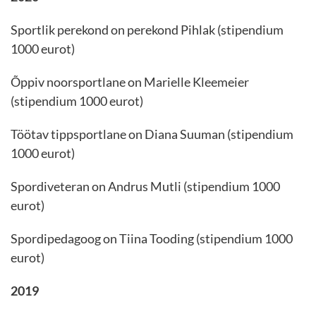
Sportlik perekond on perekond Pihlak (stipendium
1000 eurot)
Õppiv noorsportlane on Marielle Kleemeier
(stipendium 1000 eurot)
Töötav tippsportlane on Diana Suuman (stipendium
1000 eurot)
Spordiveteran on Andrus Mutli (stipendium 1000
eurot)
Spordipedagoog on Tiina Tooding (stipendium 1000
eurot)
2019