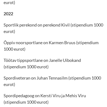
eurot)
2022
Sportlik perekond on perekond Kivil (stipendium 1000
eurot)
Õppiv noorsportlane on Karmen Bruus (stipendium
1000 eurot)
Töötav tippsportlane on Janelle Uibokand
(stipendium 1000 eurot)
Spordiveteran on Juhan Tennasilm (stipendium 1000
eurot)
Spordipedagoog on Kersti Viru ja Mehis Viru
(stipendium 1000 eurot)