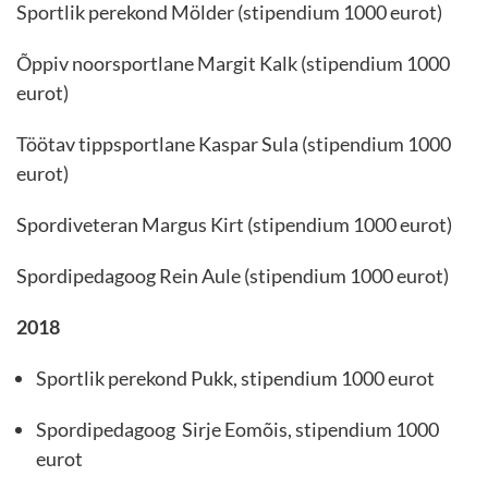
Sportlik perekond Mölder (stipendium 1000 eurot)
Õppiv noorsportlane Margit Kalk (stipendium 1000
eurot)
Töötav tippsportlane Kaspar Sula (stipendium 1000
eurot)
Spordiveteran Margus Kirt (stipendium 1000 eurot)
Spordipedagoog Rein Aule (stipendium 1000 eurot)
2018
Sportlik perekond Pukk, stipendium 1000 eurot
Spordipedagoog Sirje Eomõis, stipendium 1000
eurot