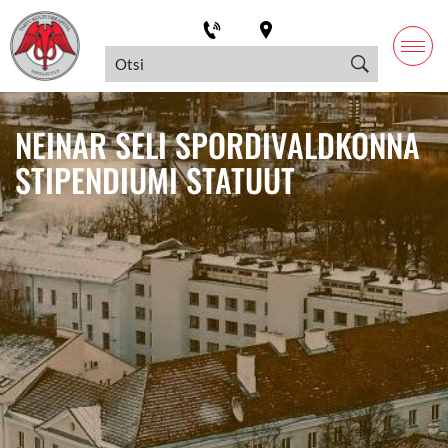
NEINAR SELI SPORDIVALDKONNA
STIPENDIUMI STATUUT